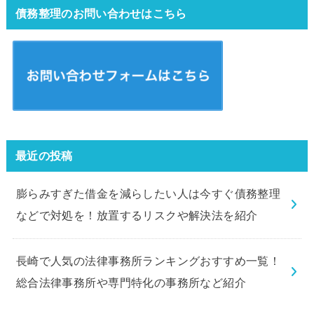
債務整理のお問い合わせはこちら
最近の投稿
膨らみすぎた借金を減らしたい人は今すぐ債務整理
などで対処を！放置するリスクや解決法を紹介
長崎で人気の法律事務所ランキングおすすめ一覧！
総合法律事務所や専門特化の事務所など紹介