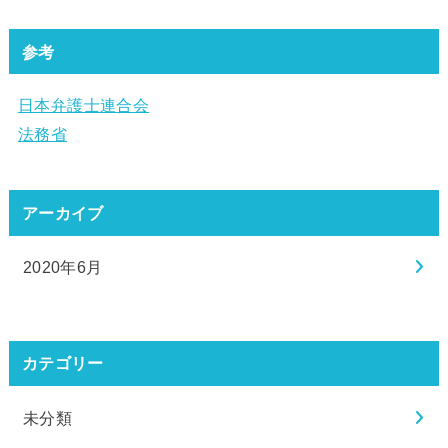
参考
日本弁護士連合会
法務省
アーカイブ
2020年6月
カテゴリー
未分類